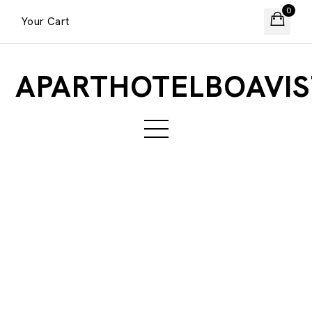
0
Your Cart
APARTHOTELBOAVIS