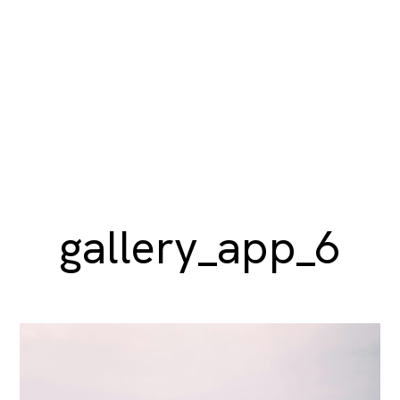
gallery_app_6